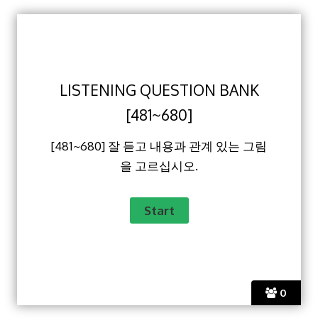
LISTENING QUESTION BANK
[481~680]
[481~680] 잘 듣고 내용과 관계 있는 그림
을 고르십시오.
0